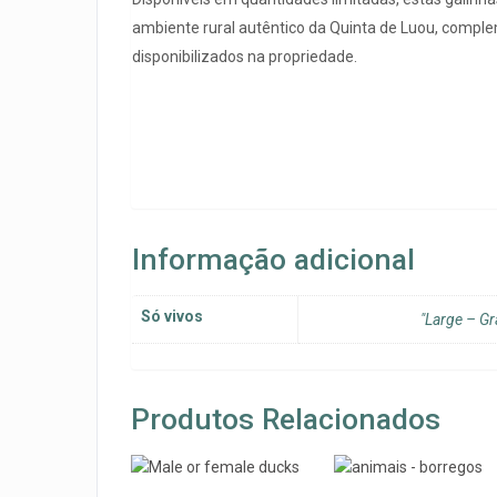
ambiente rural autêntico da Quinta de Luou, comple
disponibilizados na propriedade.
Informação adicional
Só vivos
"Large – Gr
Produtos Relacionados