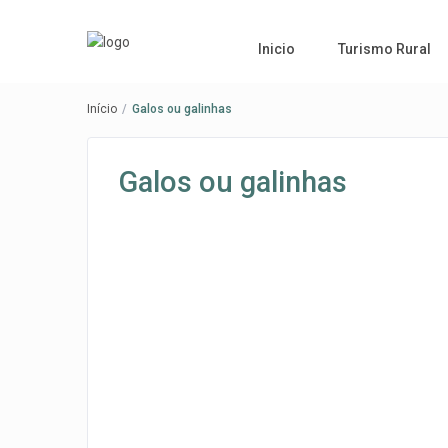
Inicio
Turismo Rural
Início
Galos ou galinhas
Galos ou galinhas