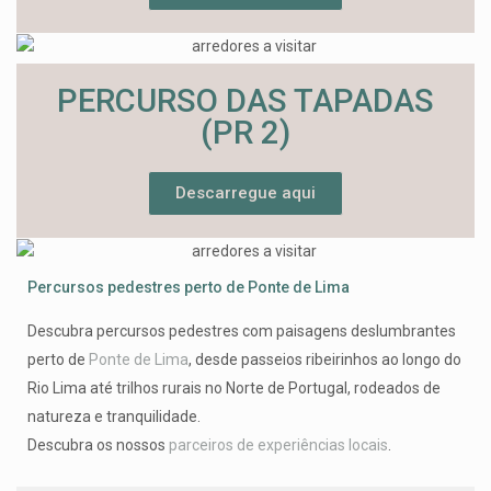
PERCURSO DAS TAPADAS
(PR 2)
Descarregue aqui
Percursos pedestres perto de Ponte de Lima
Descubra percursos pedestres com paisagens deslumbrantes
perto de
Ponte de Lima
, desde passeios ribeirinhos ao longo do
Rio Lima até trilhos rurais no Norte de Portugal, rodeados de
natureza e tranquilidade.
Descubra os nossos
parceiros de experiências locais
.