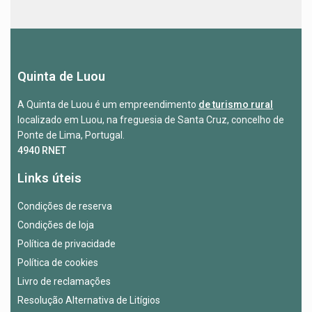
Quinta de Luou
A Quinta de Luou é um empreendimento
de turismo rural
localizado em Luou, na freguesia de Santa Cruz, concelho de
Ponte de Lima, Portugal.
4940 RNET
Links úteis
Condições de reserva
Condições de loja
Política de privacidade
Política de cookies
Livro de reclamações
Resolução Alternativa de Litígios