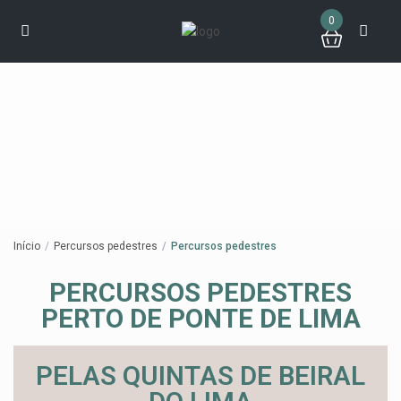
0
Início
Percursos pedestres
Percursos pedestres
PERCURSOS PEDESTRES
PERTO DE PONTE DE LIMA
PELAS QUINTAS DE BEIRAL