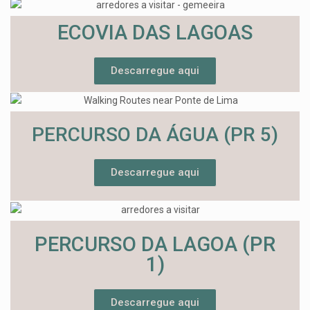
ECOVIA DAS LAGOAS
Descarregue aqui
PERCURSO DA ÁGUA (PR 5)
Descarregue aqui
PERCURSO DA LAGOA (PR
1)
Descarregue aqui