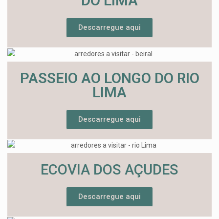
DO LIMA
Descarregue aqui
PASSEIO AO LONGO DO RIO
LIMA
Descarregue aqui
ECOVIA DOS AÇUDES
Descarregue aqui